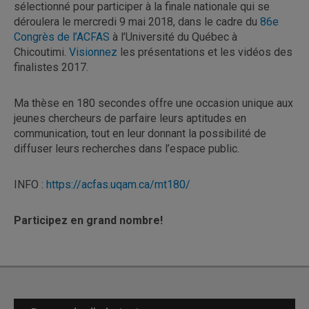
sélectionné pour participer à la finale nationale qui se
déroulera le mercredi 9 mai 2018, dans le cadre du
86e
Congrès de l’ACFAS
à l’Université du Québec à
Chicoutimi.
Visionnez
les présentations et les vidéos des
finalistes 2017.
Ma thèse en 180 secondes offre une occasion unique aux
jeunes chercheurs de parfaire leurs aptitudes en
communication, tout en leur donnant la possibilité de
diffuser leurs recherches dans l’espace public.
INFO :
https://acfas.uqam.ca/mt180/
Participez en grand nombre!