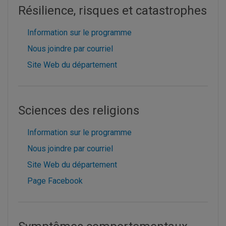
Résilience, risques et catastrophes
Information sur le programme
Nous joindre par courriel
Site Web du département
Sciences des religions
Information sur le programme
Nous joindre par courriel
Site Web du département
Page Facebook