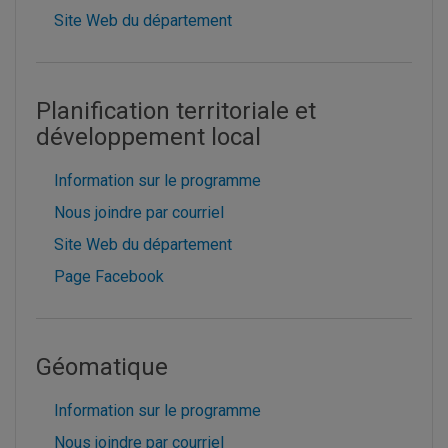
Site Web du département
Planification territoriale et
développement local
Information sur le programme
Nous joindre par courriel
Site Web du département
Page Facebook
Géomatique
Information sur le programme
Nous joindre par courriel