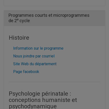
Programmes courts et microprogrammes
e
de 2
cycle
Histoire
Information sur le programme
Nous joindre par courriel
Site Web du département
Page facebook
Psychologie périnatale :
conceptions humaniste et
psychodynamique