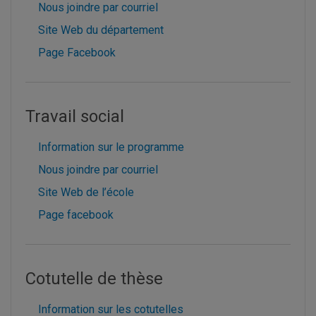
Nous joindre par courriel
Site Web du département
Page Facebook
Travail social
Information sur le programme
Nous joindre par courriel
Site Web de l’école
Page facebook
Cotutelle de thèse
Information sur les cotutelles