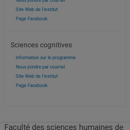
Nous joindre par courriel
Site Web de l’institut
Page Facebook
Sciences cognitives
Information sur le programme
Nous joindre par courriel
Site Web de l’institut
Page Facebook
Faculté des sciences humaines de