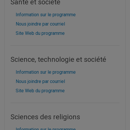
Santé et société
Information sur le programme
Nous joindre par courriel
Site Web du programme
Science, technologie et société
Information sur le programme
Nous joindre par courriel
Site Web du programme
Sciences des religions
Information sur le programme