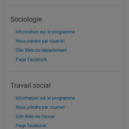
Sociologie
Information sur le programme
Nous joindre par courriel
Site Web du département
Page Facebook
Travail social
Information sur le programme
Nous joindre par courriel
Site Web de l’école
Page facebook