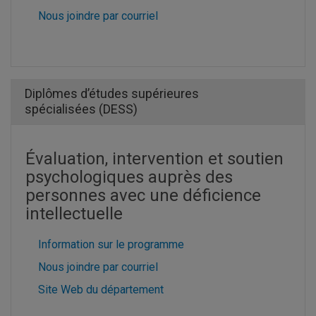
Nous joindre par courriel
Diplômes d’études supérieures
spécialisées (DESS)
Évaluation, intervention et soutien
psychologiques auprès des
personnes avec une déficience
intellectuelle
Information sur le programme
Nous joindre par courriel
Site Web du département