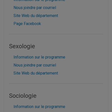
Nous joindre par courriel
Site Web du département
Page Facebook
Sexologie
Information sur le programme
Nous joindre par courriel
Site Web du département
Sociologie
Information sur le programme