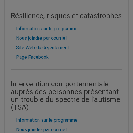
Résilience, risques et catastrophes
Information sur le programme
Nous joindre par courriel
Site Web du département
Page Facebook
Intervention comportementale
auprès des personnes présentant
un trouble du spectre de l’autisme
(TSA)
Information sur le programme
Nous joindre par courriel