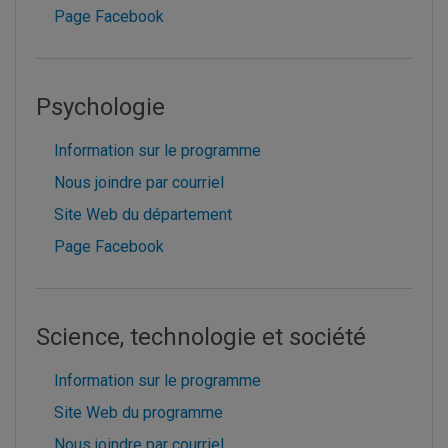
Page Facebook
Psychologie
Information sur le programme
Nous joindre par courriel
Site Web du département
Page Facebook
Science, technologie et société
Information sur le programme
Site Web du programme
Nous joindre par courriel