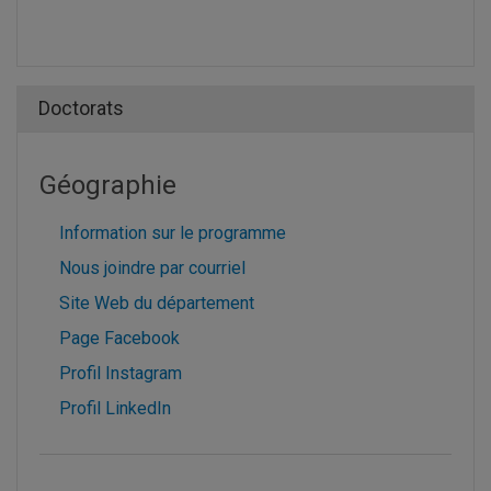
Doctorats
Géographie
Information sur le programme
Nous joindre par courriel
Site Web du département
Page Facebook
Profil Instagram
Profil LinkedIn