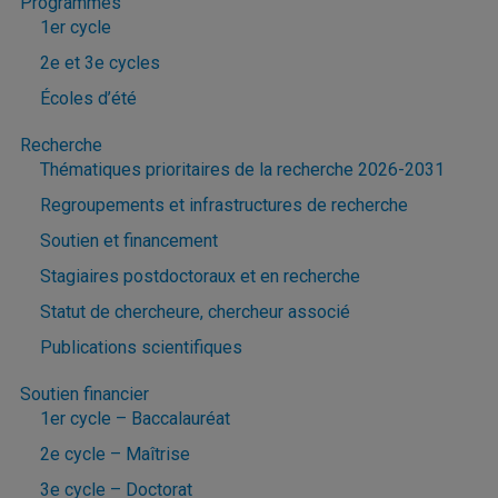
Programmes
1er cycle
2e et 3e cycles
Écoles d’été
Recherche
Thématiques prioritaires de la recherche 2026-2031
Regroupements et infrastructures de recherche
Soutien et financement
Stagiaires postdoctoraux et en recherche
Statut de chercheure, chercheur associé
Publications scientifiques
Soutien financier
1er cycle – Baccalauréat
2e cycle – Maîtrise
3e cycle – Doctorat