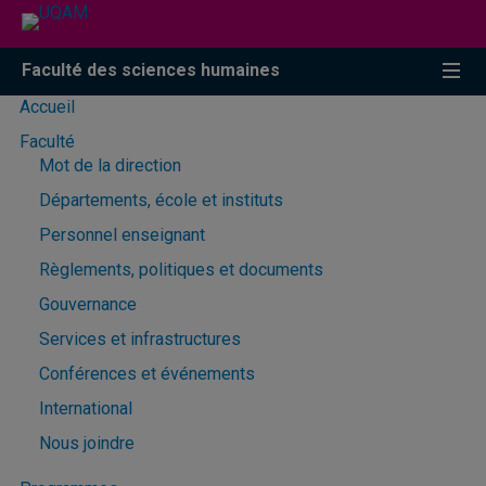
Faculté des sciences humaines
Accueil
Faculté
Mot de la direction
Départements, école et instituts
Personnel enseignant
Règlements, politiques et documents
Gouvernance
Services et infrastructures
Conférences et événements
International
Nous joindre