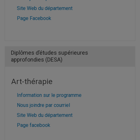
Site Web du département
Page Facebook
Diplômes d’études supérieures
approfondies (DESA)
Art-thérapie
Information sur le programme
Nous joindre par courriel
Site Web du département
Page facebook