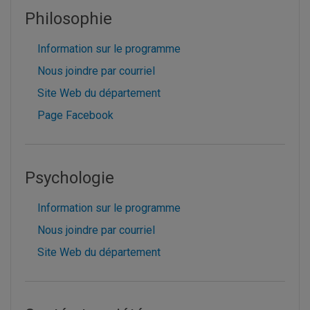
Philosophie
Information sur le programme
Nous joindre par courriel
Site Web du département
Page Facebook
Psychologie
Information sur le programme
Nous joindre par courriel
Site Web du département