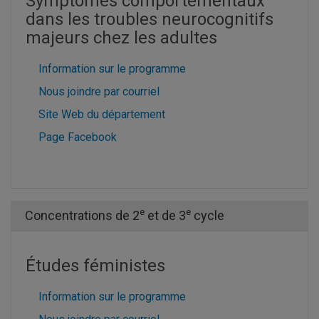
Symptômes comportementaux
dans les troubles neurocognitifs
majeurs chez les adultes
Information sur le programme
Nous joindre par courriel
Site Web du département
Page Facebook
e
e
Concentrations de 2
et de 3
cycle
Études féministes
Information sur le programme