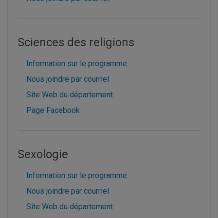
Sciences des religions
Information sur le programme
Nous joindre par courriel
Site Web du département
Page Facebook
Sexologie
Information sur le programme
Nous joindre par courriel
Site Web du département