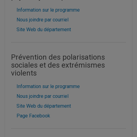
Information sur le programme
Nous joindre par courriel
Site Web du département
Prévention des polarisations
sociales et des extrémismes
violents
Information sur le programme
Nous joindre par courriel
Site Web du département
Page Facebook