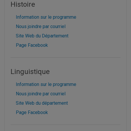
Histoire
Information sur le programme
Nous joindre par courriel
Site Web du Département
Page Facebook
Linguistique
Information sur le programme
Nous joindre par courriel
Site Web du département
Page Facebook