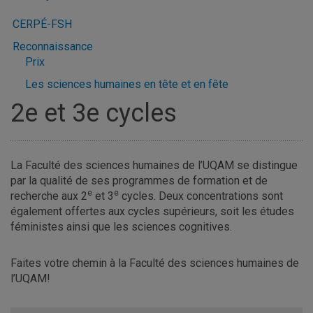
CERPÉ-FSH
Reconnaissance
Prix
Les sciences humaines en tête et en fête
2e et 3e cycles
La Faculté des sciences humaines de l’UQAM se distingue
par la qualité de ses programmes de formation et de
e
e
recherche aux 2
et 3
cycles. Deux concentrations sont
également offertes aux cycles supérieurs, soit les études
féministes ainsi que les sciences cognitives.
Faites votre chemin à la Faculté des sciences humaines de
l’UQAM!