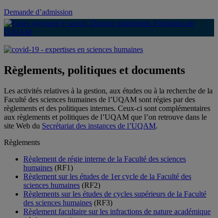
Demande d’admission
Règlements, politiques et documents
Les activités relatives à la gestion, aux études ou à la recherche de la
Faculté des sciences humaines de l’UQAM sont régies par des
règlements et des politiques internes. Ceux-ci sont complémentaires
aux règlements et politiques de l’UQAM que l’on retrouve dans le
site Web du
Secrétariat des instances de l’UQAM
.
Règlements
Règlement de régie interne de la Faculté des sciences
humaines
(RF1)
Règlement sur les études de 1er cycle de la Faculté des
sciences humaines
(RF2)
Règlements sur les études de cycles supérieurs de la Faculté
des sciences humaines
(RF3)
Règlement facultaire sur les infractions de nature académique