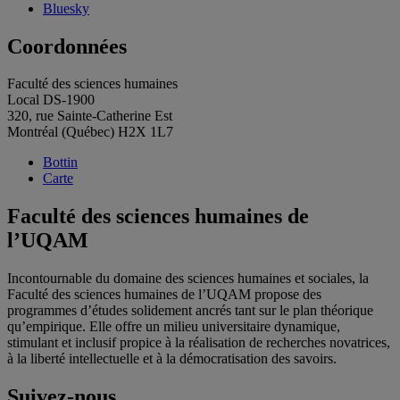
Bluesky
Coordonnées
Faculté des sciences humaines
Local DS-1900
320, rue Sainte-Catherine Est
Montréal (Québec) H2X 1L7
Bottin
Carte
Faculté des sciences humaines de
l’UQAM
Incontournable du domaine des sciences humaines et sociales, la
Faculté des sciences humaines de l’UQAM propose des
programmes d’études solidement ancrés tant sur le plan théorique
qu’empirique. Elle offre un milieu universitaire dynamique,
stimulant et inclusif propice à la réalisation de recherches novatrices,
à la liberté intellectuelle et à la démocratisation des savoirs.
Suivez-nous