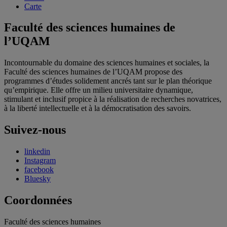
Carte
Faculté des sciences humaines de
l’UQAM
Incontournable du domaine des sciences humaines et sociales, la
Faculté des sciences humaines de l’UQAM propose des
programmes d’études solidement ancrés tant sur le plan théorique
qu’empirique. Elle offre un milieu universitaire dynamique,
stimulant et inclusif propice à la réalisation de recherches novatrices,
à la liberté intellectuelle et à la démocratisation des savoirs.
Suivez-nous
linkedin
Instagram
facebook
Bluesky
Coordonnées
Faculté des sciences humaines