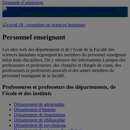
Demande d’admission
Personnel enseignant
Les sites web des départements et de l’école de la Faculté des
sciences humaines regroupent les membres du personnel enseignant
selon leurs disciplines. On y retrouve des informations à propos des
professeures et professeurs, des chargées et chargés de cours, des
professeures et professeurs associés et des autres membres du
personnel enseignant de la faculté.
Professeures et professeurs des départements, de
l’école et des instituts
Département de géographie
Département d’histoire
Département de linguistique
Département de philosophie
Département de psychologie