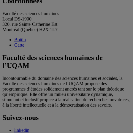
Coordonnées
Faculté des sciences humaines
Local DS-1900
320, rue Sainte-Catherine Est
Montréal (Québec) H2X 1L7
Bottin
Carte
Faculté des sciences humaines de
l’UQAM
Incontournable du domaine des sciences humaines et sociales, la
Faculté des sciences humaines de l’UQAM propose des
programmes d’études solidement ancrés tant sur le plan théorique
qu’empirique. Elle offre un milieu universitaire dynamique,
stimulant et inclusif propice à la réalisation de recherches novatrices,
à la liberté intellectuelle et à la démocratisation des savoirs.
Suivez-nous
linkedin