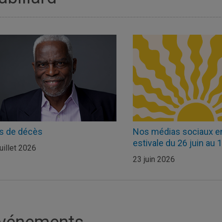
s de décès
Nos médias sociaux e
estivale du 26 juin au 18
juillet 2026
23 juin 2026