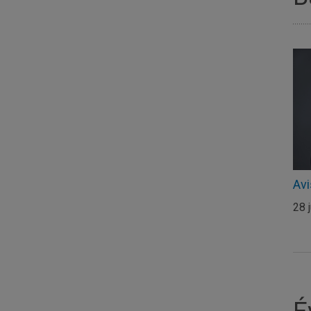
Avi
28 