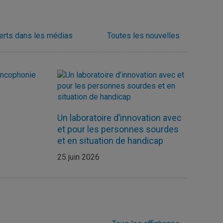
erts dans les médias
Toutes les nouvelles
Un laboratoire d’innovation avec
M
et pour les personnes sourdes
et en situation de handicap
25 juin 2026