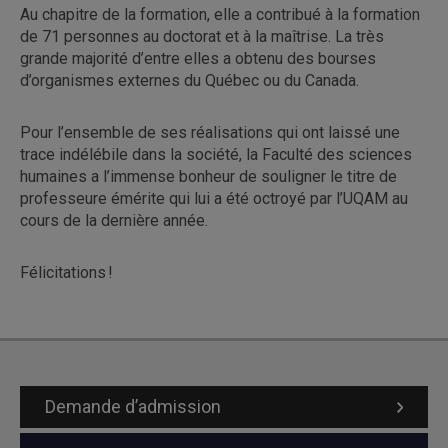
Au chapitre de la formation, elle a contribué à la formation
de 71 personnes au doctorat et à la maîtrise. La très
grande majorité d’entre elles a obtenu des bourses
d’organismes externes du Québec ou du Canada.
Pour l’ensemble de ses réalisations qui ont laissé une
trace indélébile dans la société, la Faculté des sciences
humaines a l’immense bonheur de souligner le titre de
professeure émérite qui lui a été octroyé par l’UQAM au
cours de la dernière année.
Félicitations !
Demande d’admission