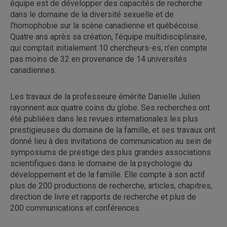
équipe est de développer des capacités de recherche
dans le domaine de la diversité sexuelle et de
l’homophobie sur la scène canadienne et québécoise.
Quatre ans après sa création, l’équipe multidisciplinaire,
qui comptait initialement 10 chercheurs-es, n’en compte
pas moins de 32 en provenance de 14 universités
canadiennes.
Les travaux de la professeure émérite Danielle Julien
rayonnent aux quatre coins du globe. Ses recherches ont
été publiées dans les revues internationales les plus
prestigieuses du domaine de la famille, et ses travaux ont
donné lieu à des invitations de communication au sein de
symposiums de prestige des plus grandes associations
scientifiques dans le domaine de la psychologie du
développement et de la famille. Elle compte à son actif
plus de 200 productions de recherche, articles, chapitres,
direction de livre et rapports de recherche et plus de
200 communications et conférences.