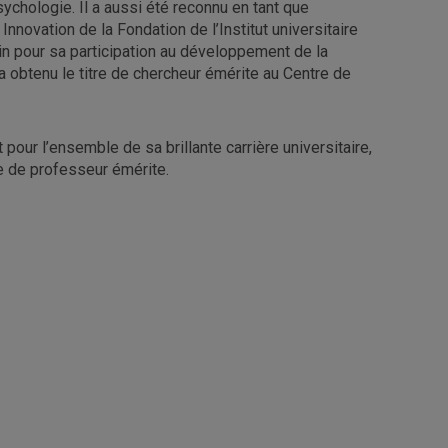
ychologie. Il a aussi été reconnu en tant que
nnovation de la Fondation de l’Institut universitaire
n pour sa participation au développement de la
 a obtenu le titre de chercheur émérite au Centre de
pour l’ensemble de sa brillante carrière universitaire,
re de professeur émérite.