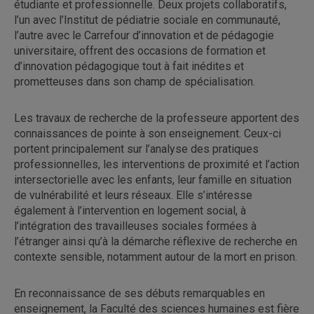
étudiante et professionnelle. Deux projets collaboratifs,
l’un avec l’Institut de pédiatrie sociale en communauté,
l’autre avec le Carrefour d’innovation et de pédagogie
universitaire, offrent des occasions de formation et
d’innovation pédagogique tout à fait inédites et
prometteuses dans son champ de spécialisation.
Les travaux de recherche de la professeure apportent des
connaissances de pointe à son enseignement. Ceux-ci
portent principalement sur l’analyse des pratiques
professionnelles, les interventions de proximité et l’action
intersectorielle avec les enfants, leur famille en situation
de vulnérabilité et leurs réseaux. Elle s’intéresse
également à l’intervention en logement social, à
l’intégration des travailleuses sociales formées à
l’étranger ainsi qu’à la démarche réflexive de recherche en
contexte sensible, notamment autour de la mort en prison.
En reconnaissance de ses débuts remarquables en
enseignement, la Faculté des sciences humaines est fière