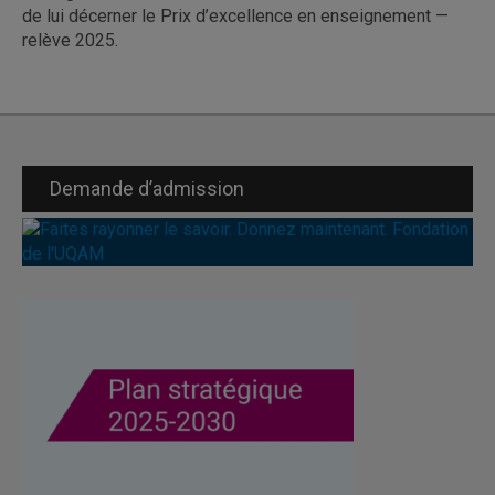
de lui décerner le Prix d’excellence en enseignement —
relève 2025.
Demande d’admission