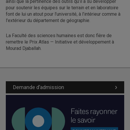
ainsi que la pertinence des outils qu’il a su développer
pour soutenir les équipes sur le terrain et en laboratoire
font de lui un atout pour l’université, à l’intérieur comme à
l’extérieur du département de géographie.
La Faculté des sciences humaines est donc fière de
remettre le Prix Atlas — Initiative et développement à
Mourad Djaballah.
Demande d’admission