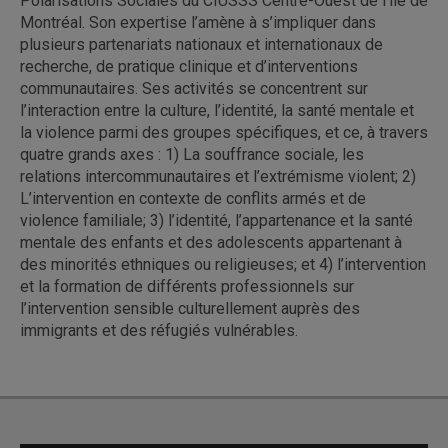
Polarisations Sociales du CIUSSS Centre-Ouest de l’île de
Montréal. Son expertise l’amène à s’impliquer dans
plusieurs partenariats nationaux et internationaux de
recherche, de pratique clinique et d’interventions
communautaires. Ses activités se concentrent sur
l’interaction entre la culture, l’identité, la santé mentale et
la violence parmi des groupes spécifiques, et ce, à travers
quatre grands axes : 1) La souffrance sociale, les
relations intercommunautaires et l’extrémisme violent; 2)
L’intervention en contexte de conflits armés et de
violence familiale; 3) l’identité, l’appartenance et la santé
mentale des enfants et des adolescents appartenant à
des minorités ethniques ou religieuses; et 4) l’intervention
et la formation de différents professionnels sur
l’intervention sensible culturellement auprès des
immigrants et des réfugiés vulnérables.