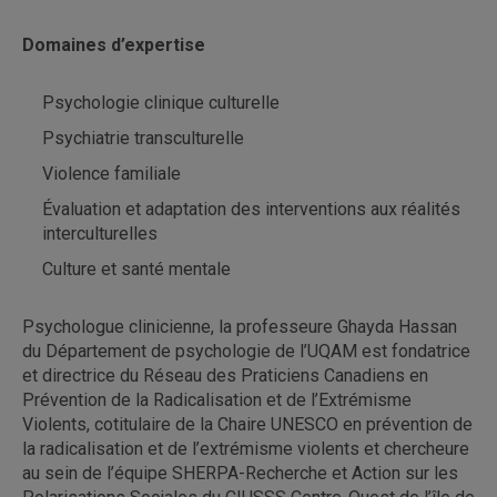
Domaines d’expertise
Psychologie clinique culturelle
Psychiatrie transculturelle
Violence familiale
Évaluation et adaptation des interventions aux réalités
interculturelles
Culture et santé mentale
Psychologue clinicienne, la professeure Ghayda Hassan
du Département de psychologie de l’UQAM est fondatrice
et directrice du Réseau des Praticiens Canadiens en
Prévention de la Radicalisation et de l’Extrémisme
Violents, cotitulaire de la Chaire UNESCO en prévention de
la radicalisation et de l’extrémisme violents et chercheure
au sein de l’équipe SHERPA-Recherche et Action sur les