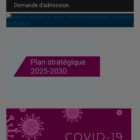
Demande d’admission