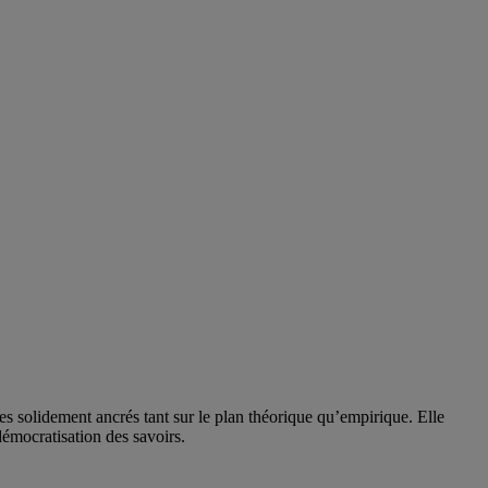
solidement ancrés tant sur le plan théorique qu’empirique. Elle
 démocratisation des savoirs.