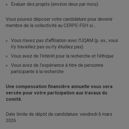
Évaluer des projets (environ deux par mois)
Vous pouvez déposer votre candidature pour devenir
membre de la collectivité au CERPE-FSH si…
Vous n’avez pas d’affiliation avec l’UQAM (p. ex., vous
n’y travaillez pas ou n’y étudiez pas)
Vous avez de l’intérêt pour la recherche et l’éthique
Vous avez de l’expérience à titre de personne
participante à la recherche
Une compensation financière annuelle vous sera
versée pour votre participation aux travaux du
comité.
Date limite de dépôt de candidature: vendredi 6 mars
2026