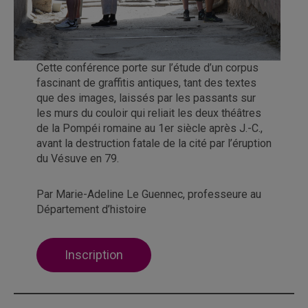
Cette conférence porte sur l’étude d’un corpus
fascinant de graffitis antiques, tant des textes
que des images, laissés par les passants sur
les murs du couloir qui reliait les deux théâtres
de la Pompéi romaine au 1er siècle après J.-C.,
avant la destruction fatale de la cité par l’éruption
du Vésuve en 79.
Par Marie-Adeline Le Guennec, professeure au
Département d’histoire
Inscription