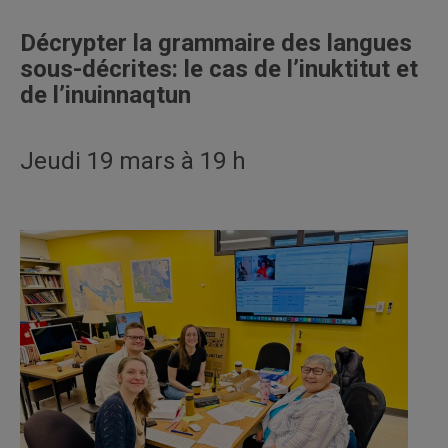
Décrypter la grammaire des langues
sous-décrites: le cas de l’inuktitut et
de l’inuinnaqtun
Jeudi 19 mars à 19 h