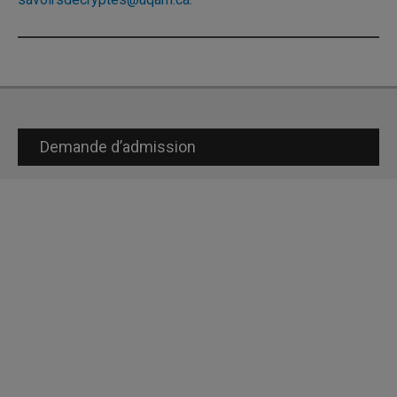
Demande d’admission