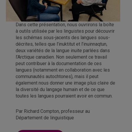
Dans cette présentation, nous ouvrirons la boîte
à outils utilisée par les linguistes pour découvrir
les schémas sous-jacents des langues sous-
décrites, telles que l’inuktitut et l’inuinnaqtun,
deux variétés de la langue inuite parlées dans
l’Arctique canadien. Non seulement ce travail
peut contribuer à la documentation de ces
langues (notamment en collaboration avec les
communautés autochtones), mais il peut
également nous donner une image plus claire de
la diversité du langage humain et de ce que
toutes les langues pourraient avoir en commun.
Par Richard Compton, professeur au
Département de linguistique