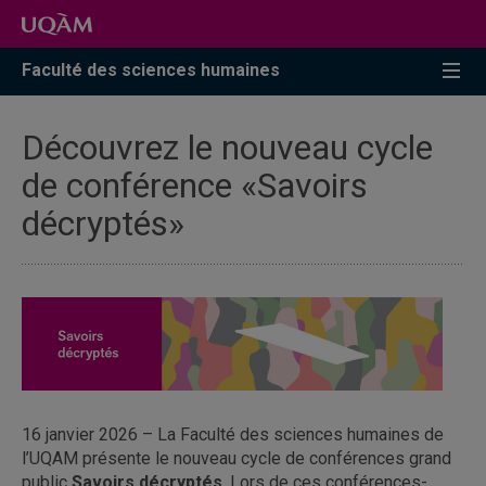
Faculté des sciences humaines
Découvrez le nouveau cycle
de conférence «Savoirs
décryptés»
16 janvier 2026 – La Faculté des sciences humaines de
l’UQAM présente le nouveau cycle de conférences grand
public
Savoirs décryptés
. Lors de ces conférences-