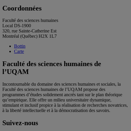
Coordonnées
Faculté des sciences humaines
Local DS-1900
320, rue Sainte-Catherine Est
Montréal (Québec) H2X 1L7
Bottin
Carte
Faculté des sciences humaines de
l’UQAM
Incontournable du domaine des sciences humaines et sociales, la
Faculté des sciences humaines de l’UQAM propose des
programmes d’études solidement ancrés tant sur le plan théorique
qu’empirique. Elle offre un milieu universitaire dynamique,
stimulant et inclusif propice à la réalisation de recherches novatrices,
à la liberté intellectuelle et à la démocratisation des savoirs.
Suivez-nous